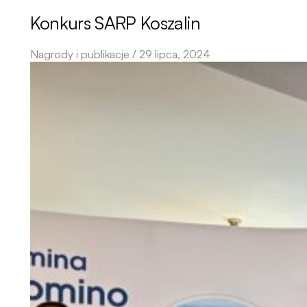
Konkurs SARP Koszalin
Nagrody i publikacje / 29 lipca, 2024