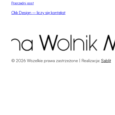
Poprzedni post
Okk Design – liczy się kontekst
© 2026 Wszelkie prawa zastrzeżone | Realizacja:
Sablit