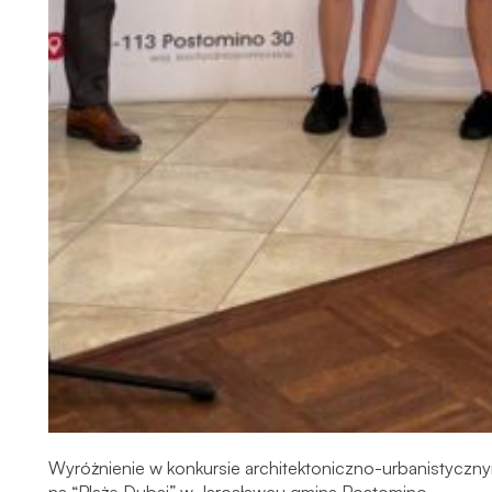
Wyróżnienie w konkursie architektoniczno-urbanistyczn