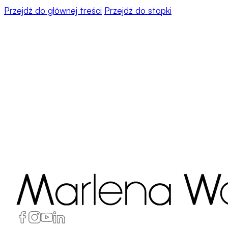
Przejdź do głównej treści
Przejdź do stopki