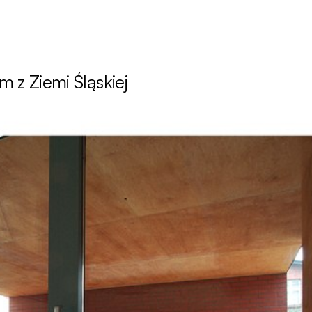
 z Ziemi Śląskiej