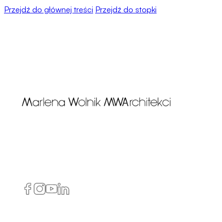
Przejdź do głównej treści
Przejdź do stopki