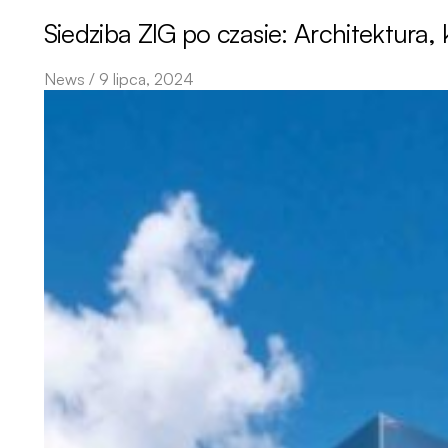
Siedziba ZIG po czasie: Architektura,
News / 9 lipca, 2024