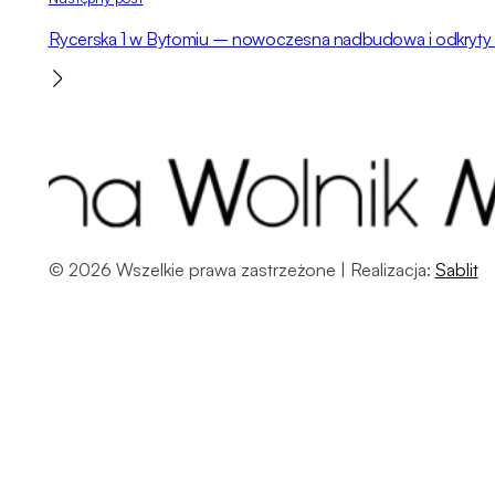
Rycerska 1 w Bytomiu – nowoczesna nadbudowa i odkryty
© 2026 Wszelkie prawa zastrzeżone | Realizacja:
Sablit