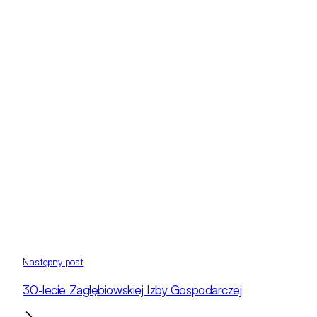
Następny post
30-lecie Zagłębiowskiej Izby Gospodarczej