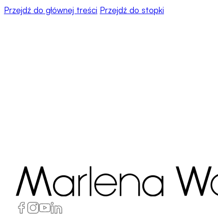
Przejdź do głównej treści
Przejdź do stopki