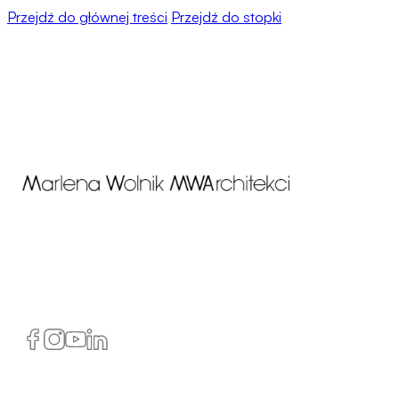
Przejdź do głównej treści
Przejdź do stopki