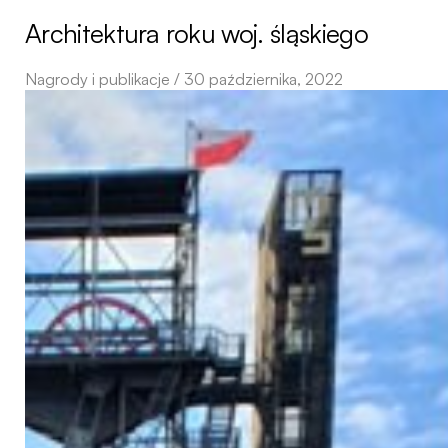
Architektura roku woj. śląskiego
Nagrody i publikacje / 30 października, 2022