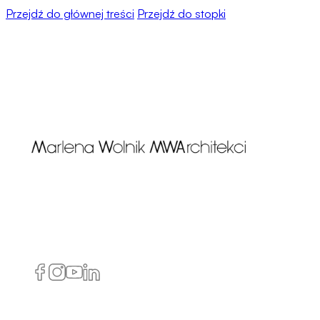
Przejdź do głównej treści
Przejdź do stopki