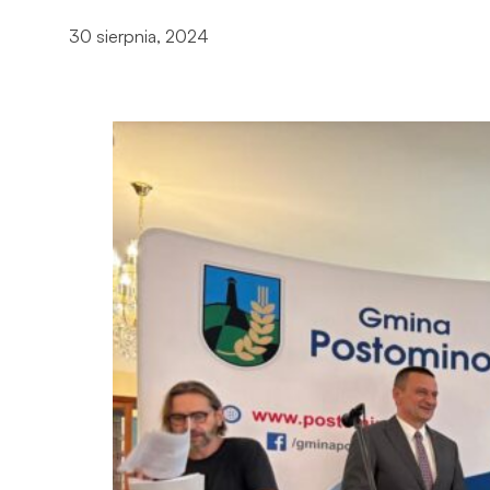
30 sierpnia, 2024