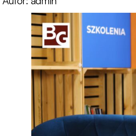
Autor:
admin