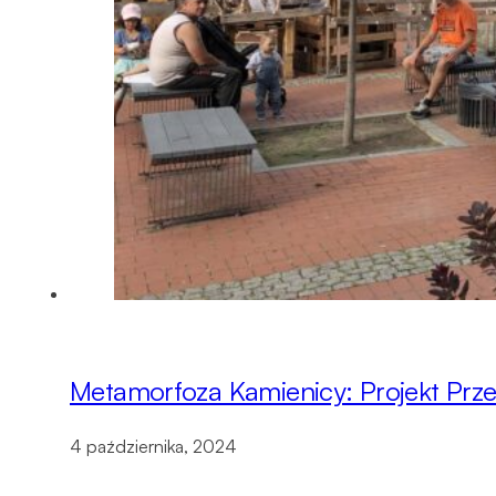
Metamorfoza Kamienicy: Projekt Pr
4 października, 2024