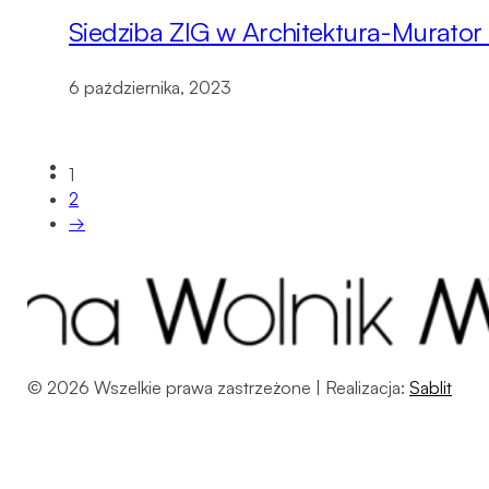
Siedziba ZIG w Architektura-Murator
6 października, 2023
1
2
→
© 2026 Wszelkie prawa zastrzeżone | Realizacja:
Sablit