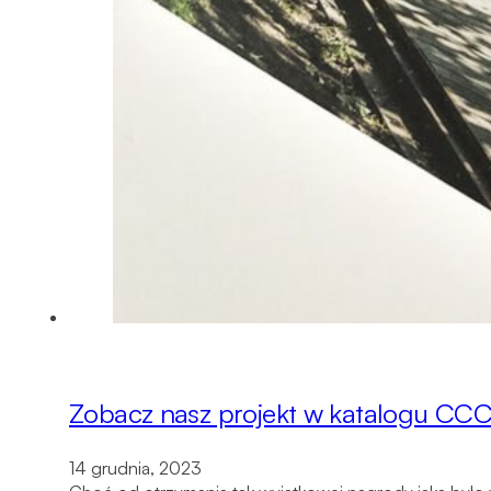
Zobacz nasz projekt w katalogu CC
14 grudnia, 2023