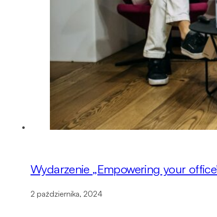
Wydarzenie „Empowering your office”
2 października, 2024