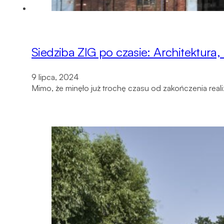
Siedziba ZIG po czasie: Architektura
9 lipca, 2024
Mimo, że minęło już trochę czasu od zakończenia rea